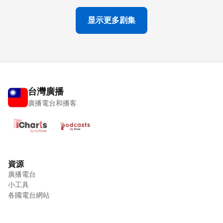
显示更多剧集
台灣廣播
廣播電台和播客
資源
廣播電台
小工具
各國電台網站