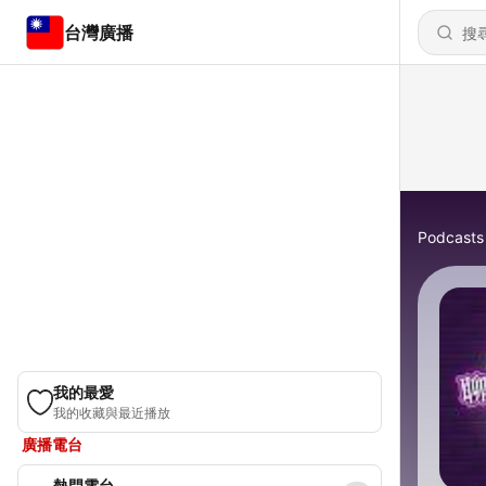
台灣廣播
Podcasts
我的最愛
我的收藏與最近播放
廣播電台
熱門電台