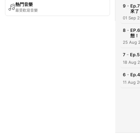
熱門音樂
-
9
Ep
最受歡迎音樂
來了
01 Sep 
-
8
EP
態！
25 Aug 
-
7
Ep
18 Aug 
-
6
Ep
11 Aug 2