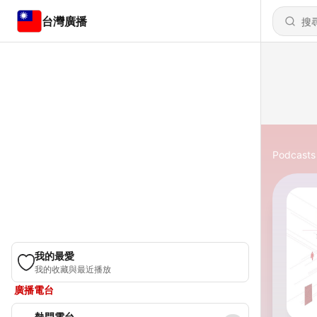
台灣廣播
Podcasts
我的最愛
我的收藏與最近播放
廣播電台
熱門電台