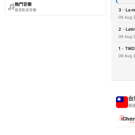
熱門音樂
-
3
La m
最受歡迎音樂
09 Aug 
-
2
Lati
09 Aug 
-
1
TIK
09 Aug 
台
廣