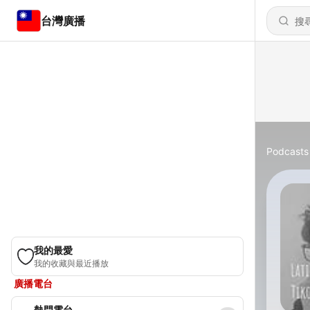
台灣廣播
Podcasts
我的最愛
我的收藏與最近播放
廣播電台
熱門電台