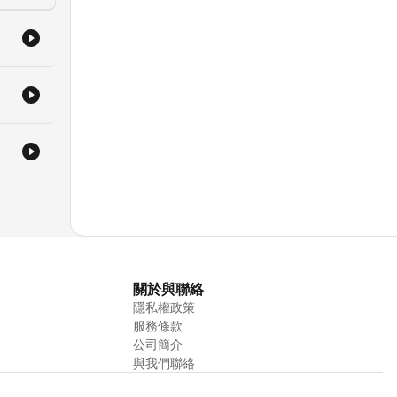
關於與聯絡
隱私權政策
服務條款
公司簡介
與我們聯絡