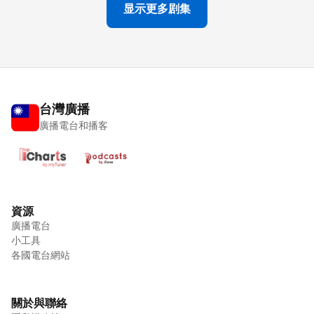
显示更多剧集
台灣廣播
廣播電台和播客
資源
廣播電台
小工具
各國電台網站
關於與聯絡