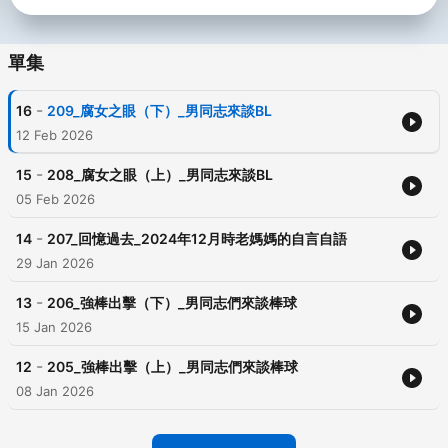
單集
-
16
209_腐女之眼（下）_男同志來談BL
12 Feb 2026
-
15
208_腐女之眼（上）_男同志來談BL
05 Feb 2026
-
14
207_回憶過去_2024年12月時老媽媽的自言自語
29 Jan 2026
-
13
206_強棒出擊（下）_男同志們來談棒球
15 Jan 2026
-
12
205_強棒出擊（上）_男同志們來談棒球
08 Jan 2026