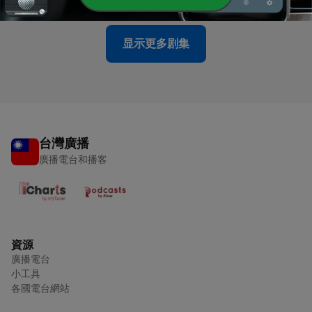
显示更多剧集
台灣廣播
廣播電台和播客
資源
廣播電台
小工具
各國電台網站