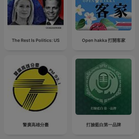
The Rest Is Politics: US
Open hakka 打開客家
警廣高雄分臺
打臉藍白第一品牌