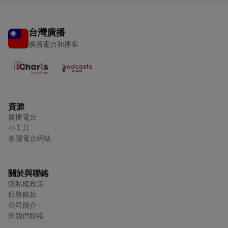
台灣廣播
廣播電台和播客
資源
廣播電台
小工具
各國電台網站
關於與聯絡
隱私權政策
服務條款
公司簡介
與我們聯絡