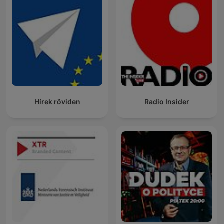
Hírek röviden
Radio Insider