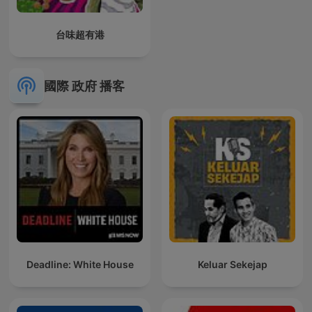
台味超有港
國際 政府 播客
Deadline: White House
Keluar Sekejap