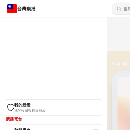
台灣廣播
Podcasts
我的最愛
我的收藏與最近播放
廣播電台
熱門電台