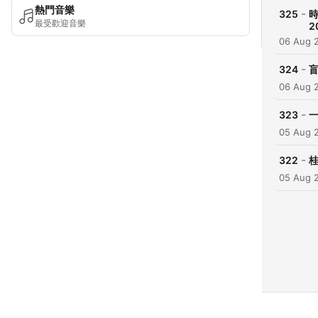
熱門音樂
-
325
最受歡迎音樂
2
06 Aug 
-
324
盲
06 Aug 
-
323
05 Aug 
-
322
桂
05 Aug 