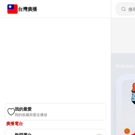
台灣廣播
Podcasts
我的最愛
我的收藏與最近播放
廣播電台
熱門電台