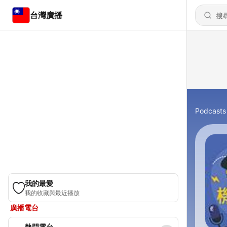
台灣廣播
Podcasts
我的最愛
我的收藏與最近播放
廣播電台
熱門電台