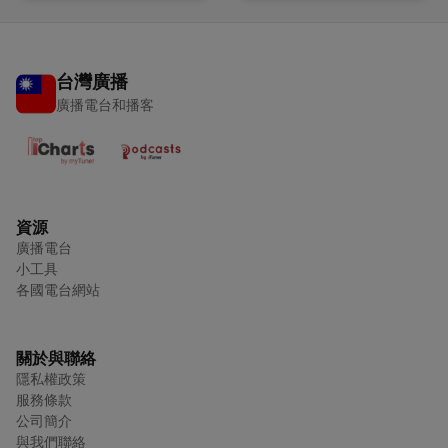
台灣廣播
廣播電台和播客
資源
廣播電台
小工具
各國電台網站
關於與聯絡
隱私權政策
服務條款
公司簡介
與我們聯絡