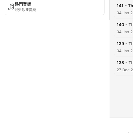
熱門音樂
-
141
Th
最受歡迎音樂
04 Jan 
-
140
T
04 Jan 
-
139
T
04 Jan 
-
138
T
27 Dec 