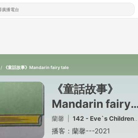
《童話故事》Mandarin fairy tale
《童話故事》
Mandarin fairy
tale
蘭馨
|
142 - Eve`s Children 夏娃的孩子們
播客：蘭馨---2021