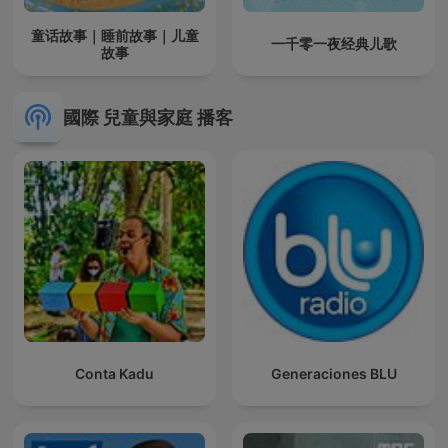
童话故事｜睡前故事｜儿童
一千零一夜经典儿歌
故事
國際 兒童與家庭 播客
Conta Kadu
Generaciones BLU