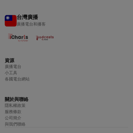
台灣廣播
廣播電台和播客
資源
廣播電台
小工具
各國電台網站
關於與聯絡
隱私權政策
服務條款
公司簡介
與我們聯絡