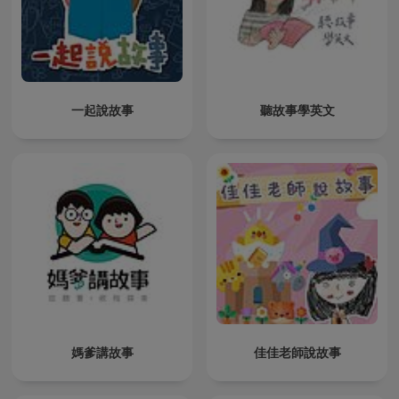
一起說故事
聽故事學英文
媽爹講故事
佳佳老師說故事