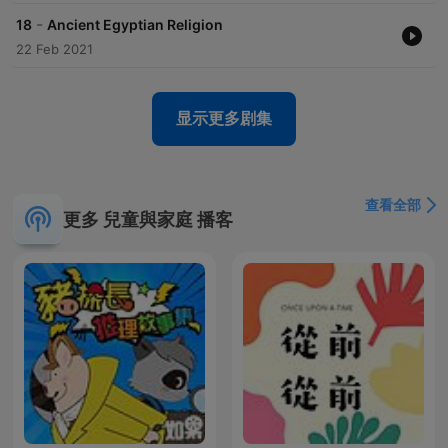
-
18
Ancient Egyptian Religion
22 Feb 2021
显示更多剧集
查看全部
更多 兒童與家庭 播客