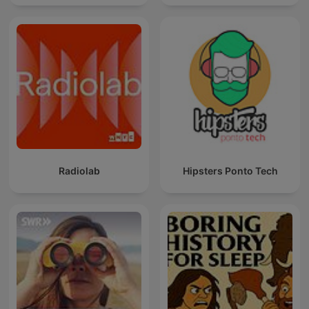
Radiolab
Hipsters Ponto Tech