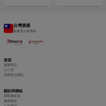
台灣廣播
廣播電台和播客
資源
廣播電台
小工具
各國電台網站
關於與聯絡
隱私權政策
服務條款
公司簡介