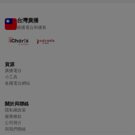
台灣廣播
廣播電台和播客
資源
廣播電台
小工具
各國電台網站
關於與聯絡
隱私權政策
服務條款
公司簡介
與我們聯絡