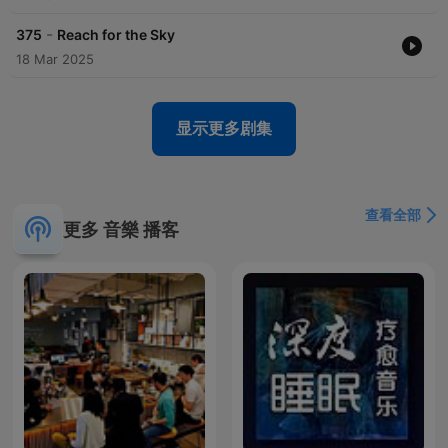
-
375
Reach for the Sky
18 Mar 2025
显示更多剧集
查看全部
更多 音樂 播客