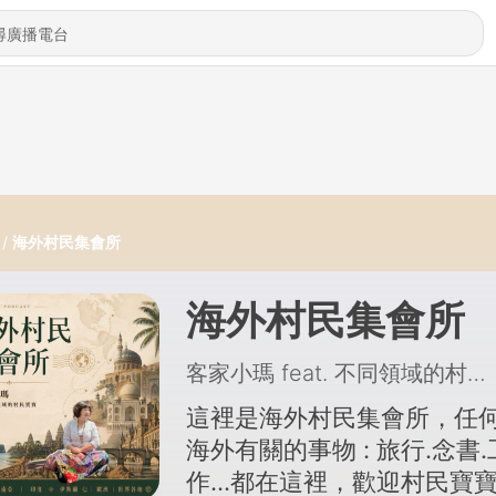
海外村民集會所
海外村民集會所
客家小瑪 feat. 不同領域的村民寶寶
這裡是海外村民集會所，任
海外有關的事物 : 旅行.念書.
作...都在這裡，歡迎村民寶