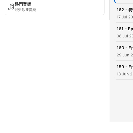
熱門音樂
-
162
特
最受歡迎音樂
17 Jul 2
-
161
E
08 Jul 2
-
160
E
29 Jun 
-
159
E
18 Jun 