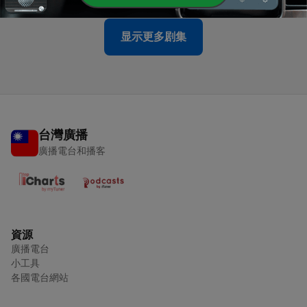
显示更多剧集
台灣廣播
廣播電台和播客
資源
廣播電台
小工具
各國電台網站