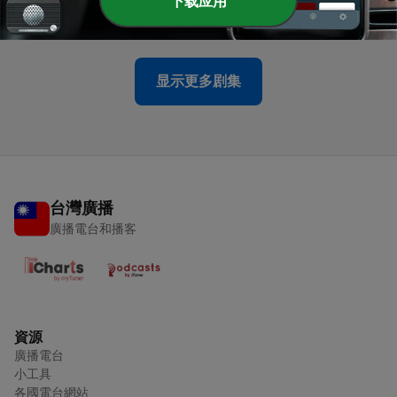
下载应用
10 Jul 2026
显示更多剧集
台灣廣播
廣播電台和播客
資源
廣播電台
小工具
各國電台網站