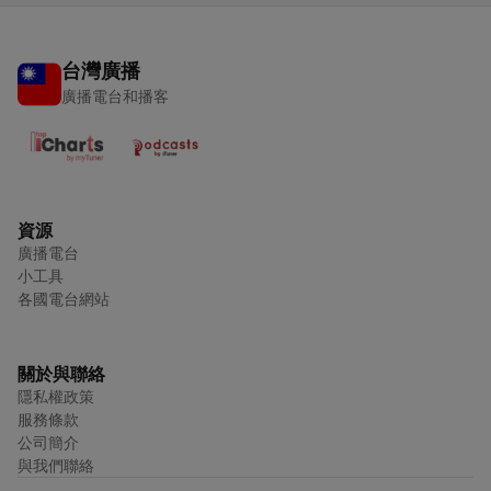
台灣廣播
廣播電台和播客
資源
廣播電台
小工具
各國電台網站
關於與聯絡
隱私權政策
服務條款
公司簡介
與我們聯絡