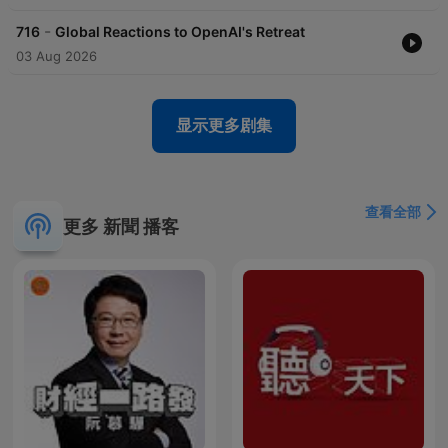
-
716
Global Reactions to OpenAI's Retreat
03 Aug 2026
显示更多剧集
查看全部
更多 新聞 播客