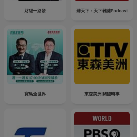
財經一路發
聽天下：天下雜誌Podcast
寶島全世界
東森美洲 關鍵時事