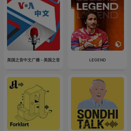
美国之音中文广播 - 美国之音
LEGEND