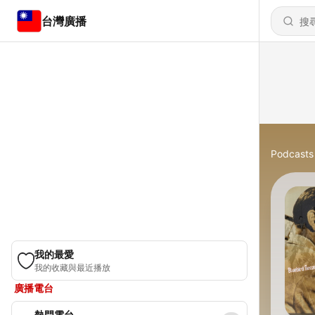
台灣廣播
Podcasts
我的最愛
我的收藏與最近播放
廣播電台
熱門電台