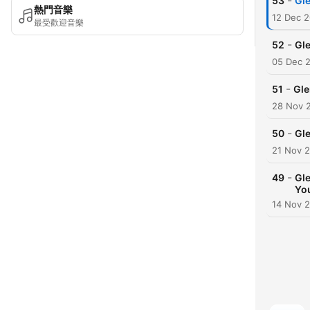
-
53
Gle
熱門音樂
12 Dec 
最受歡迎音樂
-
52
Gl
05 Dec 
-
51
Gle
28 Nov 
-
50
Gl
21 Nov 
-
49
Gl
Yo
14 Nov 