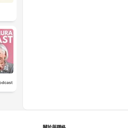
Podcast
關於與聯絡