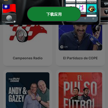
下载应用
Campeones Radio
El Partidazo de COPE