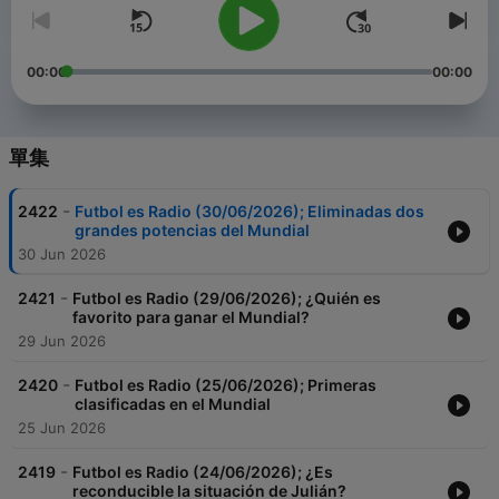
00:00
00:00
單集
-
2422
Futbol es Radio (30/06/2026); Eliminadas dos
grandes potencias del Mundial
30 Jun 2026
-
2421
Futbol es Radio (29/06/2026); ¿Quién es
favorito para ganar el Mundial?
29 Jun 2026
-
2420
Futbol es Radio (25/06/2026); Primeras
clasificadas en el Mundial
25 Jun 2026
-
2419
Futbol es Radio (24/06/2026); ¿Es
reconducible la situación de Julián?