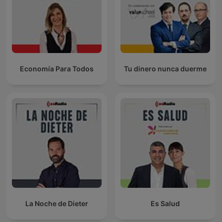
Economía Para Todos
Tu dinero nunca duerme
La Noche de Dieter
Es Salud