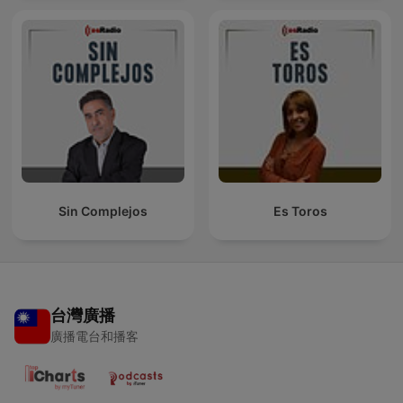
Sin Complejos
Es Toros
台灣廣播
廣播電台和播客