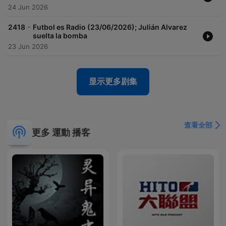
24 Jun 2026
-
2418
Futbol es Radio (23/06/2026); Julián Alvarez
suelta la bomba
23 Jun 2026
显示更多剧集
查看全部
更多 運動 播客