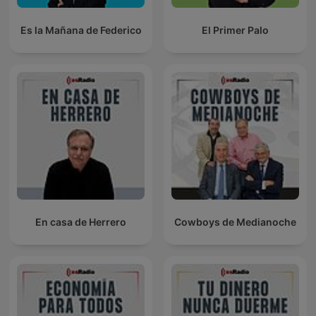
Es la Mañana de Federico
El Primer Palo
En casa de Herrero
Cowboys de Medianoche