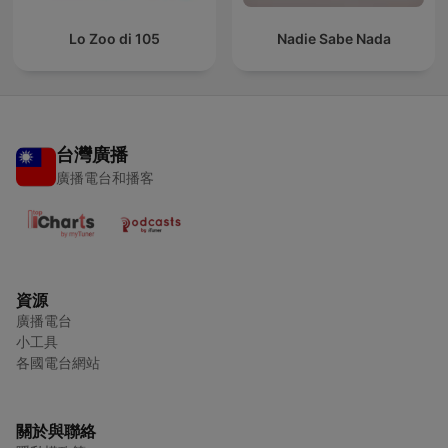
Lo Zoo di 105
Nadie Sabe Nada
台灣廣播
廣播電台和播客
資源
廣播電台
小工具
各國電台網站
關於與聯絡