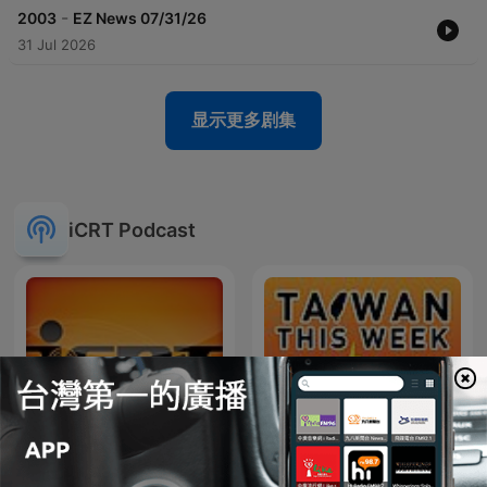
-
2003
EZ News 07/31/26
31 Jul 2026
显示更多剧集
iCRT Podcast