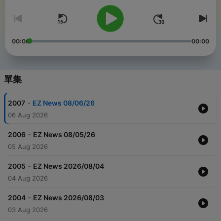
00:00
00:00
單集
-
2007
EZ News 08/06/26
06 Aug 2026
-
2006
EZ News 08/05/26
05 Aug 2026
-
2005
EZ News 2026/08/04
04 Aug 2026
-
2004
EZ News 2026/08/03
03 Aug 2026