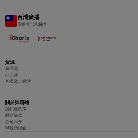
台灣廣播
廣播電台和播客
資源
廣播電台
小工具
各國電台網站
關於與聯絡
隱私權政策
服務條款
公司簡介
與我們聯絡