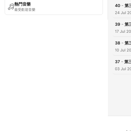
熱門音樂
-
40
第
最受歡迎音樂
24 Jul 2
-
39
第
17 Jul 2
-
38
第
10 Jul 2
-
37
第
03 Jul 2