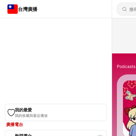
台灣廣播
Podcasts
我的最愛
我的收藏與最近播放
廣播電台
熱門電台