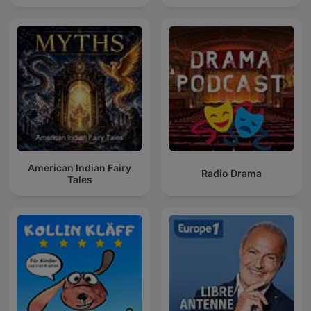
American Indian Fairy
Radio Drama
Tales