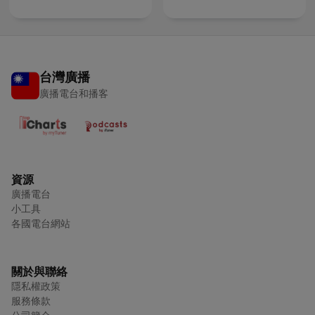
台灣廣播
廣播電台和播客
資源
廣播電台
小工具
各國電台網站
關於與聯絡
隱私權政策
服務條款