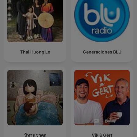
Thai Huong Le
Generaciones BLU
นิทานชาดก
Vik & Gert