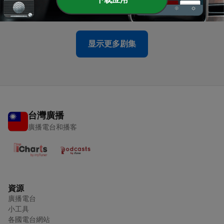
08 Jun 2021
显示更多剧集
台灣廣播
廣播電台和播客
資源
廣播電台
小工具
各國電台網站