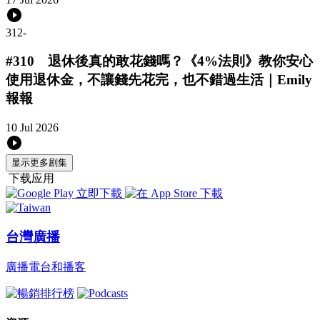
312
-
#310 退休後真的敢花錢嗎？《4%法則》教你安心
使用退休金，不讓錢先花完，也不錯過生活｜Emily
報報
10 Jul 2026
显示更多剧集
下载应用
台灣廣播
廣播電台和播客