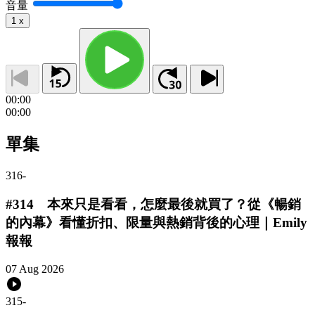
音量
1
x
00:00
00:00
單集
316
-
#314 本來只是看看，怎麼最後就買了？從《暢銷
的內幕》看懂折扣、限量與熱銷背後的心理｜Emily
報報
07 Aug 2026
315
-