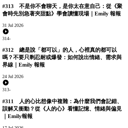
#313 不是你不會聊天，是你太在意自己：從《聚
會時先別急著夾甜點》學會讀懂現場｜Emily 報報
31 Jul 2026
314
-
#312 總是說「都可以」的人，心裡真的都可以
嗎？不要只剩忍耐或爆發：如何說出情緒、需求與
界線｜Emily 報報
24 Jul 2026
313
-
#311 人的心比想像中複雜：為什麼我們會記錯、
誤解又衝動？從《人的心》看懂記憶、情緒與偏見
｜Emily報報
17 Jul 2026