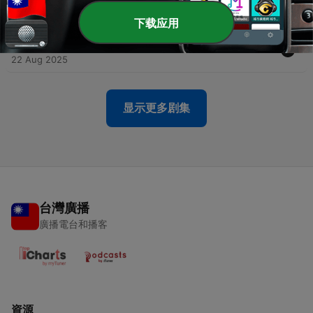
28 Nov 2025
下载应用
-
107
2100年的日本天氣預報
22 Aug 2025
显示更多剧集
台灣廣播
廣播電台和播客
資源