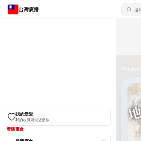
台灣廣播
Podcasts
我的最愛
我的收藏與最近播放
廣播電台
熱門電台