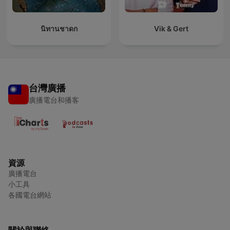
นิทานชาดก
Vik & Gert
台灣廣播
廣播電台和播客
資源
廣播電台
小工具
各國電台網站