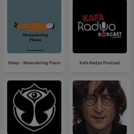
Sleep - Meandering Piano
Kafa Radyo Podcast