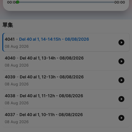
00:00
00:00
單集
-
4041
Del 40 al 1, 14-14:15h - 08/08/2026
08 Aug 2026
-
4040
Del 40 al 1, 13-14h - 08/08/2026
08 Aug 2026
-
4039
Del 40 al 1, 12-13h - 08/08/2026
08 Aug 2026
-
4038
Del 40 al 1, 11-12h - 08/08/2026
08 Aug 2026
-
4037
Del 40 al 1, 10-11h - 08/08/2026
08 Aug 2026