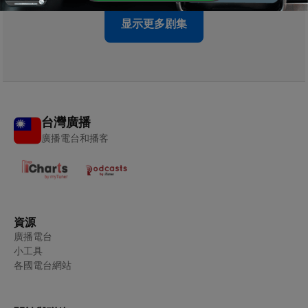
显示更多剧集
台灣廣播
廣播電台和播客
資源
廣播電台
小工具
各國電台網站