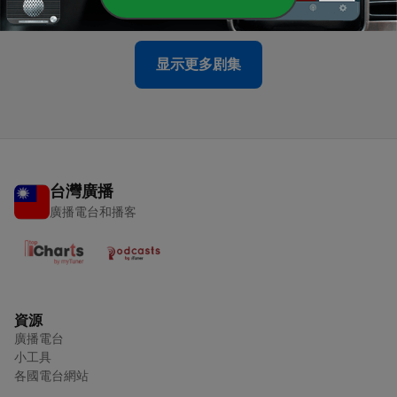
06 Jul 2023
显示更多剧集
台灣廣播
廣播電台和播客
資源
廣播電台
小工具
各國電台網站