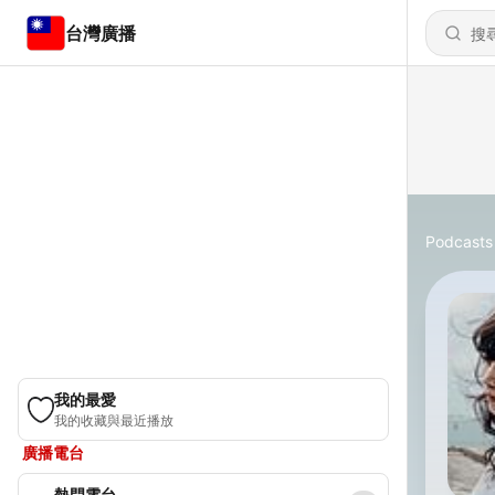
台灣廣播
Podcasts
我的最愛
我的收藏與最近播放
廣播電台
熱門電台