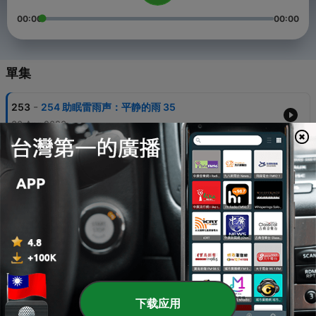
00:00
00:00
單集
-
253
254 助眠雷雨声：平静的雨 35
30 Apr 2023
-
252
253 助眠雷雨声平静的雨 33
30 Apr 2023
-
251
252 助眠雷雨声平静的雨 32
30 Apr 2023
-
250
251 助眠雷雨声：平静的雨 31
30 Apr 2023
-
249
250 助眠雷雨声：平静的雨 30
下载应用
30 Apr 2023