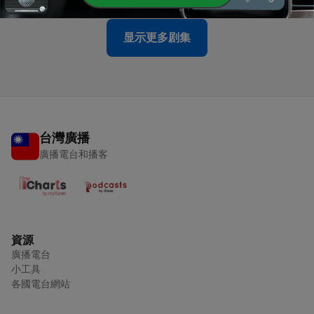
显示更多剧集
台灣廣播
廣播電台和播客
資源
廣播電台
小工具
各國電台網站