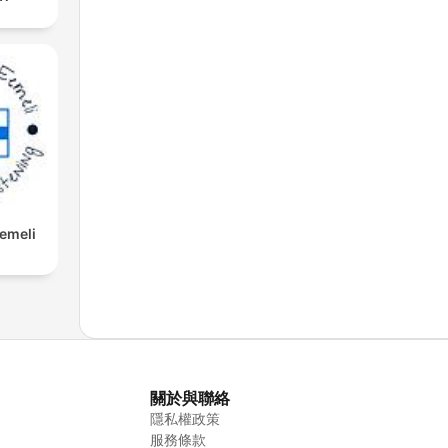
Eemeli
關於與聯絡
隱私權政策
服務條款