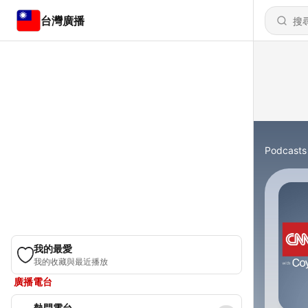
台灣廣播
Podcasts
我的最愛
我的收藏與最近播放
廣播電台
熱門電台