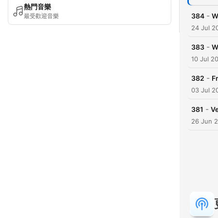
熱門音樂
-
384
W
最受歡迎音樂
24 Jul 2
-
383
W
10 Jul 2
-
382
F
03 Jul 2
-
381
Ve
26 Jun 