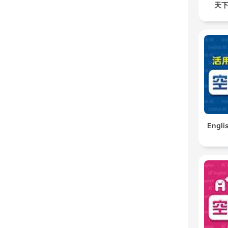
天下
Engl