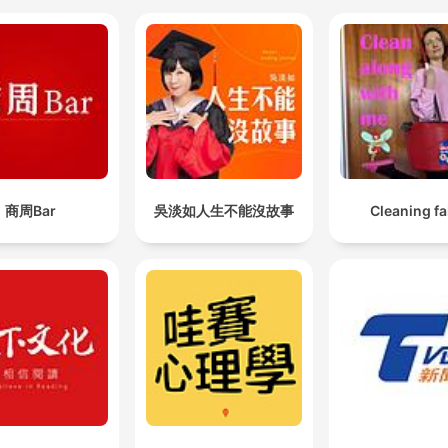
商周Bar
吳淡如人生不能沒故事
Cleaning fa