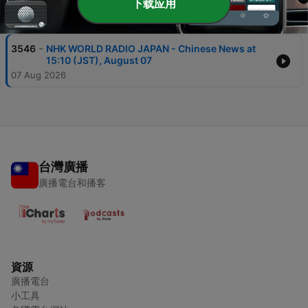
下载应用
單集
-
3546
NHK WORLD RADIO JAPAN - Chinese News at
15:10 (JST), August 07
07 Aug 2026
台灣廣播
廣播電台和播客
資源
廣播電台
小工具