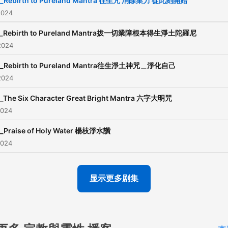
ll_Rebirth to Pureland Mantra 往生咒 消除業力 從此刻開始
2024
ll_Rebirth to Pureland Mantra拔一切業障根本得生淨土陀羅尼
2024
ll_Rebirth to Pureland Mantra往生淨土神咒＿淨化自己
2024
l_The Six Character Great Bright Mantra 六字大明咒
2024
l_Praise of Holy Water 楊枝淨水讚
2024
显示更多剧集