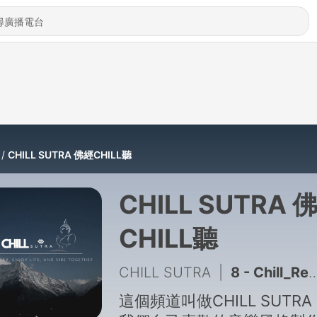
CHILL SUTRA 佛經CHILL聽
CHILL SUTRA 
CHILL聽
CHILL SUTRA
|
8 - Chill_Rebirth to Pureland Mantra 往生咒 消除業力 從此刻開始
這個頻道叫做CHILL SUTR