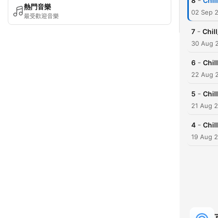
-
8
Chi
熱門音樂
02 Sep 
最受歡迎音樂
-
7
Chi
30 Aug 
-
6
Chi
22 Aug 
-
5
Chil
21 Aug 
-
4
Chil
19 Aug 