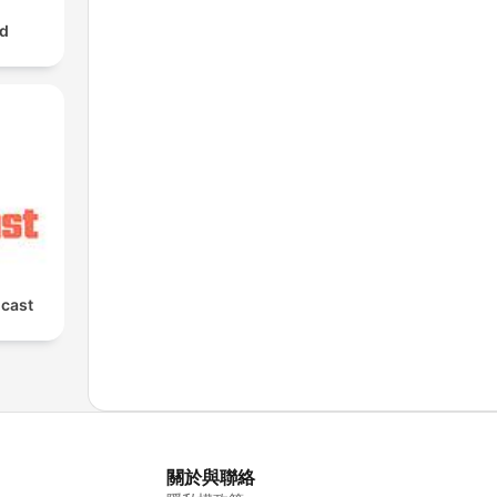
ad
cast
關於與聯絡