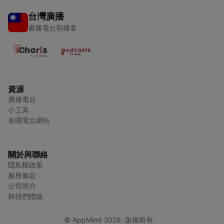
台灣廣播
廣播電台和播客
資源
廣播電台
小工具
各國電台網站
關於與聯絡
隱私權政策
服務條款
公司簡介
與我們聯絡
© AppMind 2026. 版權所有。