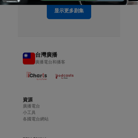
显示更多剧集
台灣廣播
廣播電台和播客
資源
廣播電台
小工具
各國電台網站