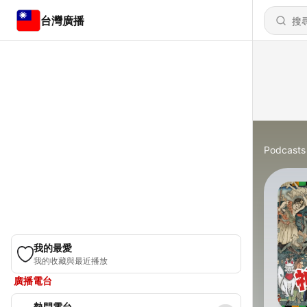
台灣廣播
Podcasts
我的最愛
我的收藏與最近播放
廣播電台
熱門電台