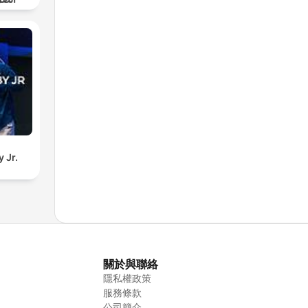
 Jr.
關於與聯絡
隱私權政策
服務條款
公司簡介