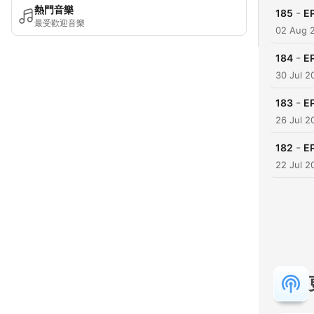
熱門音樂
-
185
E
最受歡迎音樂
02 Aug 
-
184
E
30 Jul 2
-
183
E
26 Jul 2
-
182
E
22 Jul 2