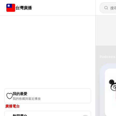
台灣廣播
Podcasts
我的最愛
我的收藏與最近播放
廣播電台
熱門電台