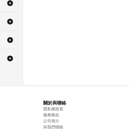
關於與聯絡
隱私權政策
服務條款
公司簡介
與我們聯絡