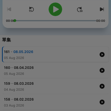
00:00
00:00
單集
-
161
08.05.2026
05 Aug 2026
-
160
08.04.2026
05 Aug 2026
-
159
08.03.2026
04 Aug 2026
-
158
08.02.2026
03 Aug 2026