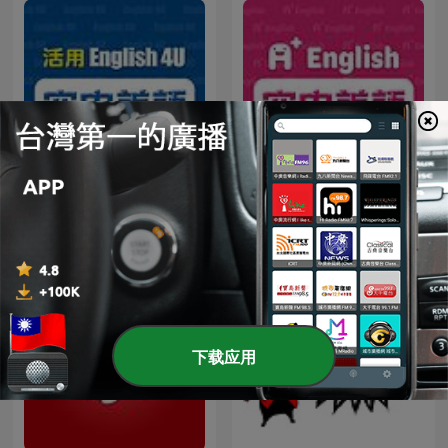
English4U 活用空中美語
A+ English 空中美語
下载应用