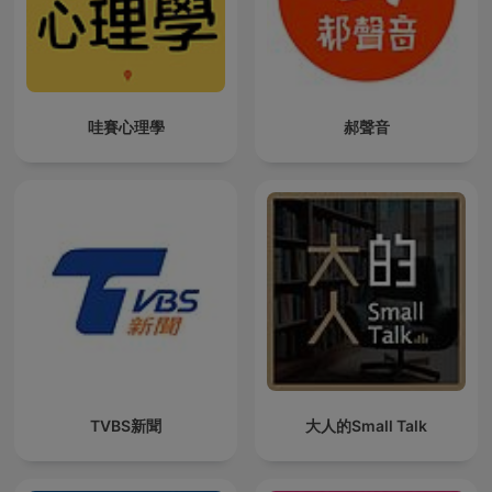
哇賽心理學
郝聲音
TVBS新聞
大人的Small Talk