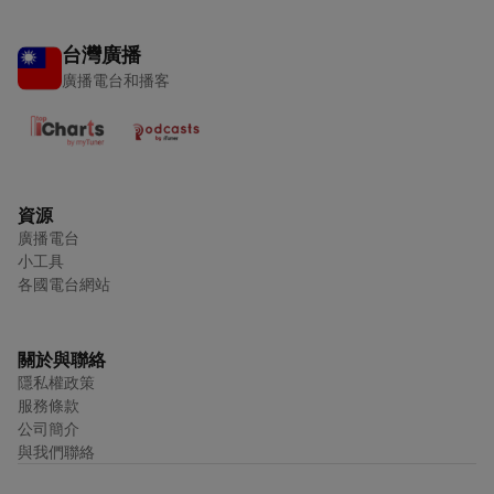
台灣廣播
廣播電台和播客
資源
廣播電台
小工具
各國電台網站
關於與聯絡
隱私權政策
服務條款
公司簡介
與我們聯絡