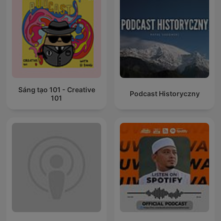
Sáng tạo 101 - Creative
Podcast Historyczny
101