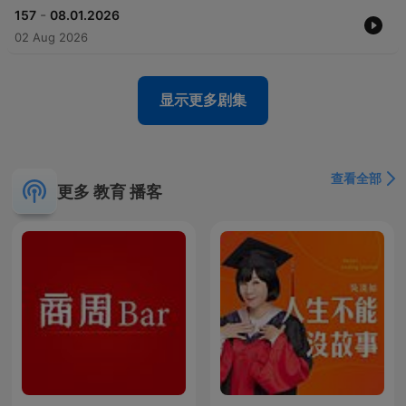
-
157
08.01.2026
02 Aug 2026
显示更多剧集
查看全部
更多 教育 播客