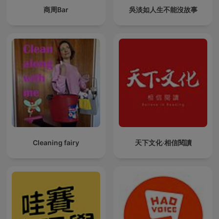
商周Bar
吳淡如人生不能沒故事
Cleaning fairy
天下文化‧相信閱讀