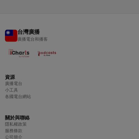
台灣廣播
廣播電台和播客
資源
廣播電台
小工具
各國電台網站
關於與聯絡
隱私權政策
服務條款
公司簡介