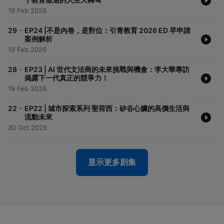
19 Feb 2026
-
29
EP24 |不是內卷，是對位：引青教育 2026 ED 早申請
案例解析
19 Feb 2026
-
28
EP23 | AI 世代文法商的未來挑戰與機會：李大華專訪
揭露下一代真正的競爭力！
19 Feb 2026
-
22
EP22 | 城市探索系列 聖荷西：矽谷心臟的高價生活與
流動未來
30 Oct 2025
显示更多剧集