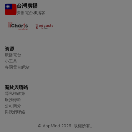
台灣廣播
廣播電台和播客
資源
廣播電台
小工具
各國電台網站
關於與聯絡
隱私權政策
服務條款
公司簡介
與我們聯絡
© AppMind 2026. 版權所有。