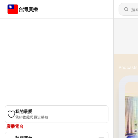
台灣廣播
Podcasts
我的最愛
我的收藏與最近播放
廣播電台
熱門電台