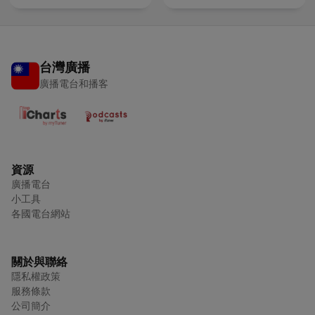
台灣廣播
廣播電台和播客
資源
廣播電台
小工具
各國電台網站
關於與聯絡
隱私權政策
服務條款
公司簡介