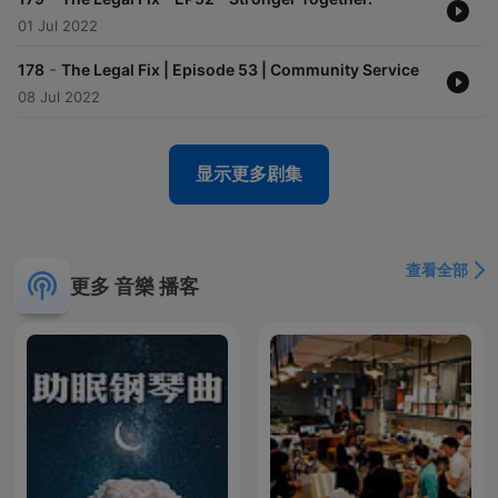
01 Jul 2022
-
178
The Legal Fix | Episode 53 | Community Service
08 Jul 2022
显示更多剧集
查看全部
更多 音樂 播客