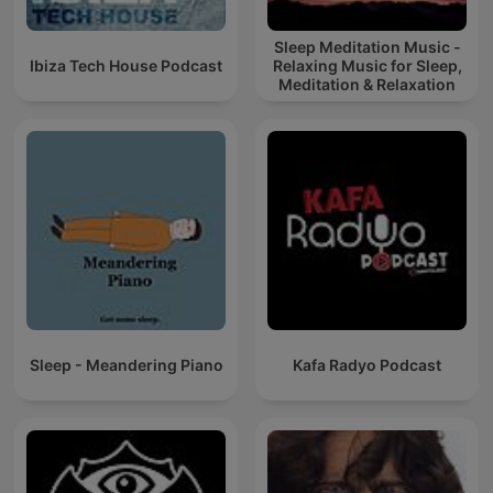
Sleep Meditation Music -
Ibiza Tech House Podcast
Relaxing Music for Sleep,
Meditation & Relaxation
Sleep - Meandering Piano
Kafa Radyo Podcast