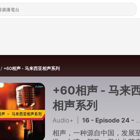
+60相声 - 马来西亚相声系列
+60相声 - 马来
相声系列
Audio+
|
16 - Episode 24 - 《论捧逗》: +60相声 - 马来西亚相声系列
相声，一种源自中国，发展