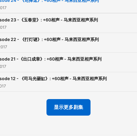
isode 24 - 《论捧逗》: +60相声 - 马来西亚相声系列
2017
isode 23 -《玉春堂》: +60相声 - 马来西亚相声系列
2017
isode 22 - 《打灯谜》: +60相声 - 马来西亚相声系列
2017
isode 21 -《出口成章》: +60相声 - 马来西亚相声系列
017
isode 12 - 《司马光砸缸》: +60相声 - 马来西亚相声系列
017
显示更多剧集