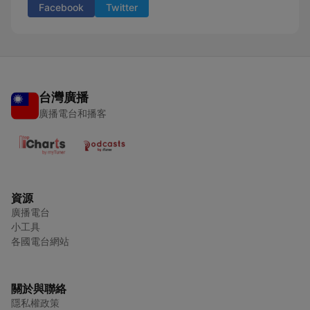
Facebook
Twitter
台灣廣播
廣播電台和播客
資源
廣播電台
小工具
各國電台網站
關於與聯絡
隱私權政策