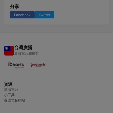
分享
Facebook
Twitter
台灣廣播
廣播電台和播客
資源
廣播電台
小工具
各國電台網站