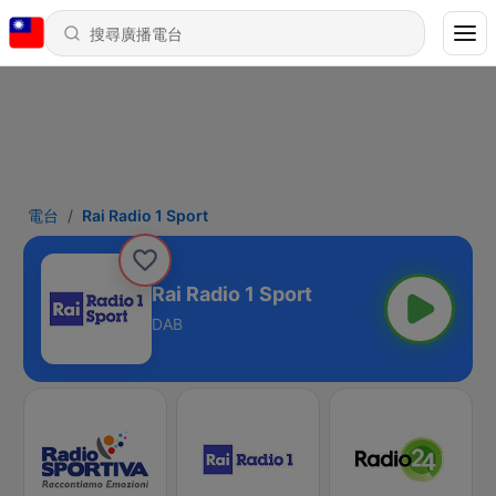
電台
Rai Radio 1 Sport
Rai Radio 1 Sport
DAB