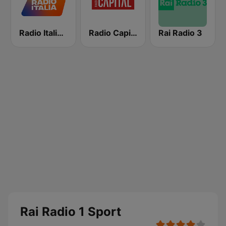
Radio Italia solomusicaitaliana
Radio Capital
Rai Radio 3
Rai Radio 1 Sport